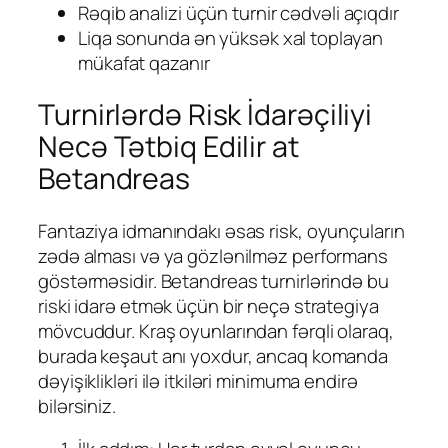
Rəqib analizi üçün turnir cədvəli açıqdır
Liqa sonunda ən yüksək xal toplayan
mükafat qazanır
Turnirlərdə Risk İdarəçiliyi
Necə Tətbiq Edilir at
Betandreas
Fantaziya idmanındakı əsas risk, oyunçuların
zədə alması və ya gözlənilməz performans
göstərməsidir. Betandreas turnirlərində bu
riski idarə etmək üçün bir neçə strategiya
mövcuddur. Kraş oyunlarından fərqli olaraq,
burada keşaut anı yoxdur, ancaq komanda
dəyişiklikləri ilə itkiləri minimuma endirə
bilərsiniz.