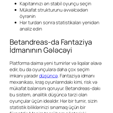
Kapitannızı ən stabil oyunçu seçin
Mükafat strukturunu əvvəlcədən
öyrənin
Hər turdan sonra statistikaları yenidən
analiz edin
Betandreas-da Fantaziya
İdmanının Gələcəyi
Platforma daima yeni turnirlər və liqalar əlavə
edir, bu da oyunçulara daha çox seçim
imkanı yaradır
düşüncə
. Fantaziya idmanı
mexanikası, kraş oyunlarındakı kimi, risk və
mükafat balansını qoruyur. Betandreas-dakı
bu sistem, analitik düşüncə tərzi olan
oyunçular üçün idealdır. Hər bir turnir, sizin
statistik biliklərinizi sınamaq üçün bir