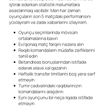
iştirak edərkən statistik məlumatlara
əsaslanmaq vacibdir. Mən hər zaman
oyunçuların son 5 matçdakı performansını
yoxlayıram və zədə xəbərlərini izləyirəm.
Oyunçu seçimlərində mövsüm
ortalamalarına baxın
Ev/qonaq matç fərqini nəzərə alın
Rəqib komandaların müdafiə zəifliklərini
təhlil edin
Betandreas bonuslarından istifadə
edərək əlavə xal qazanın
Həftəlik transfer limitlərini boş yerə sərf
etməyin
Turnir cədvəlindəki rəqiblərinizin
komandalarını araşdırın
Eyni oyunçunu bir neçə liqada istifadə
etməyin