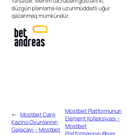
fürsətdir. Mənim təcrübəm göstərir ki,
düzgün planlama ilə uzunmüddətli uğur
qazanmaq mümkündür.
Mostbet Platformunun
←
Mostbet Canlı
Element Kolleksiyası –
Kazino Oyunlarının
Mostbet
Gələcəyi – Mostbet
Platformasının Əsas