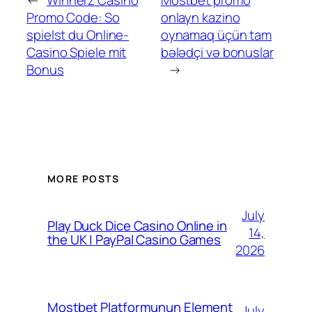
←
Winnerz Casino
Mostbet promo
Promo Code: So
onlayn kazino
spielst du Online-
oynamaq üçün tam
Casino Spiele mit
bələdçi və bonuslar
Bonus
→
MORE POSTS
July
Play Duck Dice Casino Online in
14,
the UK | PayPal Casino Games
2026
Mostbet Platformunun Element
July