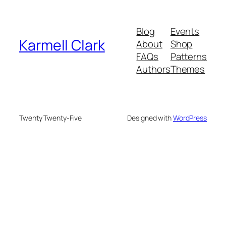
Blog
Events
Karmell Clark
About
Shop
FAQs
Patterns
Authors
Themes
Twenty Twenty-Five
Designed with
WordPress