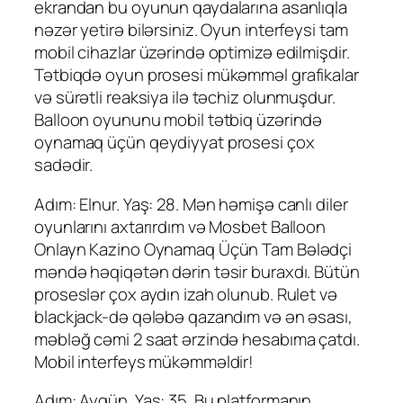
ekrandan bu oyunun qaydalarına asanlıqla
nəzər yetirə bilərsiniz. Oyun interfeysi tam
mobil cihazlar üzərində optimizə edilmişdir.
Tətbiqdə oyun prosesi mükəmməl grafikalar
və sürətli reaksiya ilə təchiz olunmuşdur.
Balloon oyununu mobil tətbiq üzərində
oynamaq üçün qeydiyyat prosesi çox
sadədir.
Adım: Elnur. Yaş: 28. Mən həmişə canlı diler
oyunlarını axtarırdım və Mosbet Balloon
Onlayn Kazino Oynamaq Üçün Tam Bələdçi
məndə həqiqətən dərin təsir buraxdı. Bütün
proseslər çox aydın izah olunub. Rulet və
blackjack-də qələbə qazandım və ən əsası,
məbləğ cəmi 2 saat ərzində hesabıma çatdı.
Mobil interfeys mükəmməldir!
Adım: Aygün. Yaş: 35. Bu platformanın