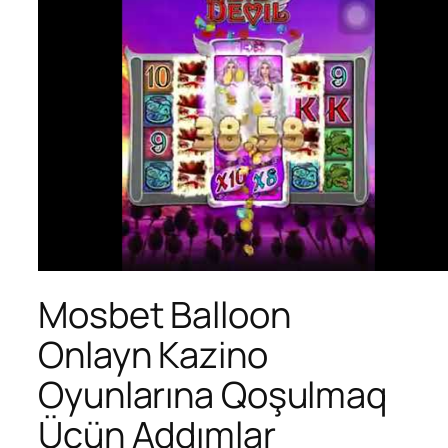
Mosbet Balloon
Onlayn Kazino
Oyunlarına Qoşulmaq
Üçün Addımlar