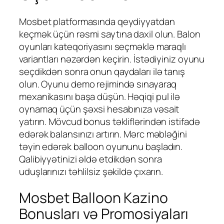
Mosbet platformasında qeydiyyatdan
keçmək üçün rəsmi saytına daxil olun. Balon
oyunları kateqoriyasını seçməklə maraqlı
variantları nəzərdən keçirin. İstədiyiniz oyunu
seçdikdən sonra onun qaydaları ilə tanış
olun. Oyunu demo rejimində sınayaraq
mexanikasını başa düşün. Həqiqi pul ilə
oynamaq üçün şəxsi hesabınıza vəsait
yatırın. Mövcud bonus təkliflərindən istifadə
edərək balansınızı artırın. Mərc məbləğini
təyin edərək balloon oyununu başladın.
Qalibiyyətinizi əldə etdikdən sonra
uduşlarınızı təhlilsiz şəkildə çıxarın.
Mosbet Balloon Kazino
Bonusları və Promosiyaları