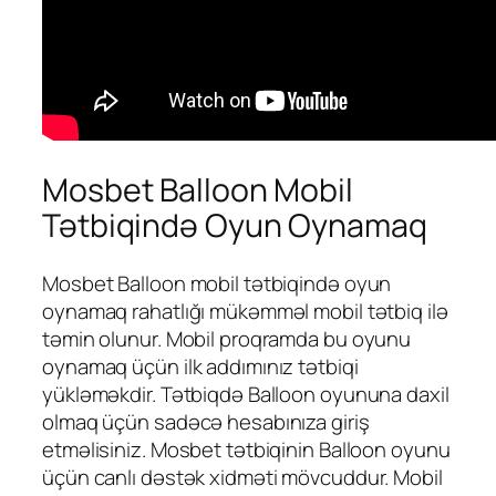
Mosbet Balloon Mobil
Tətbiqində Oyun Oynamaq
Mosbet Balloon mobil tətbiqində oyun
oynamaq rahatlığı mükəmməl mobil tətbiq ilə
təmin olunur. Mobil proqramda bu oyunu
oynamaq üçün ilk addımınız tətbiqi
yükləməkdir. Tətbiqdə Balloon oyununa daxil
olmaq üçün sadəcə hesabınıza giriş
etməlisiniz. Mosbet tətbiqinin Balloon oyunu
üçün canlı dəstək xidməti mövcuddur. Mobil