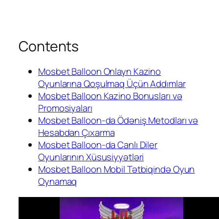
Contents
Mosbet Balloon Onlayn Kazino
Oyunlarına Qoşulmaq Üçün Addımlar
Mosbet Balloon Kazino Bonusları və
Promosiyaları
Mosbet Balloon-da Ödəniş Metodları və
Hesabdan Çıxarma
Mosbet Balloon-da Canlı Diler
Oyunlarının Xüsusiyyətləri
Mosbet Balloon Mobil Tətbiqində Oyun
Oynamaq