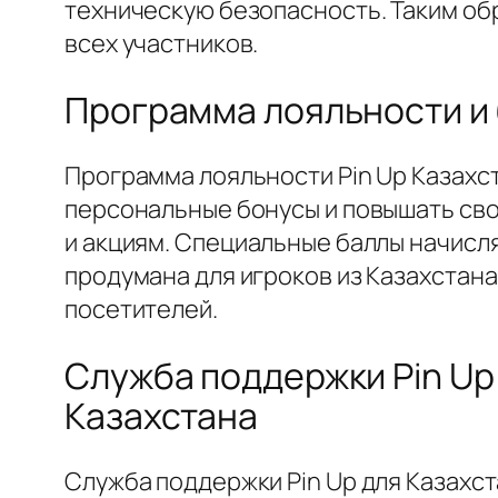
техническую безопасность. Таким об
всех участников.
Программа лояльности и 
Программа лояльности Pin Up Казахст
персональные бонусы и повышать сво
и акциям. Специальные баллы начисл
продумана для игроков из Казахстана
посетителей.
Служба поддержки Pin Up
Казахстана
Служба поддержки Pin Up для Казахс