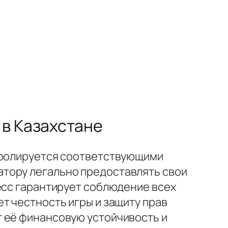
 в Казахстане
нтролируется соответствующими
атору легально предоставлять свои
есс гарантирует соблюдение всех
т честность игры и защиту прав
т её финансовую устойчивость и