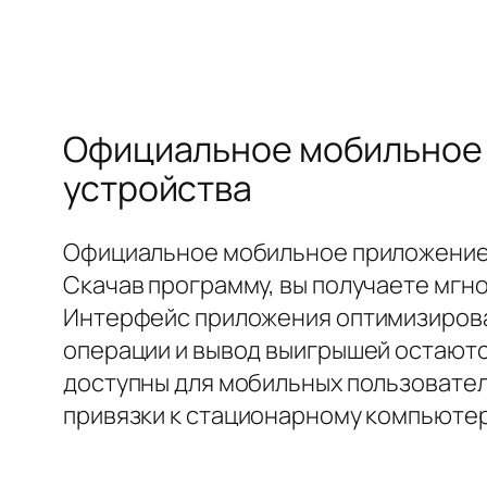
Официальное мобильное п
устройства
Официальное мобильное приложение P
Скачав программу, вы получаете мгно
Интерфейс приложения оптимизирова
операции и вывод выигрышей остаютс
доступны для мобильных пользовател
привязки к стационарному компьютер