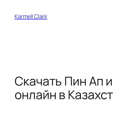
Skip
to
Karmell Clark
content
Скачать Пин Ап и
онлайн в Казахс