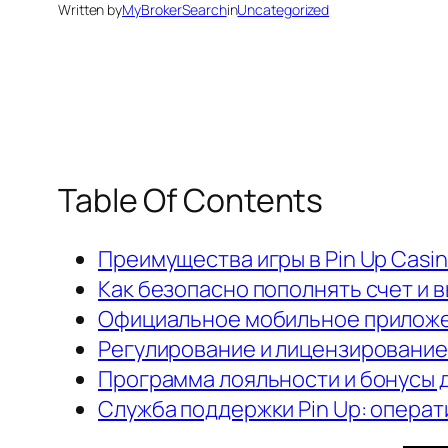
Written by
MyBrokerSearch
in
Uncategorized
Table Of Contents
Преимущества игры в Pin Up Casi
Как безопасно пополнять счет и в
Официальное мобильное приложен
Регулирование и лицензирование 
Программа лояльности и бонусы д
Служба поддержки Pin Up: операт